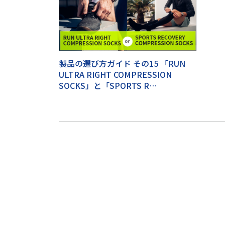
製品の選び方ガイド その15 「RUN
ULTRA RIGHT COMPRESSION
SOCKS」と「SPORTS R…