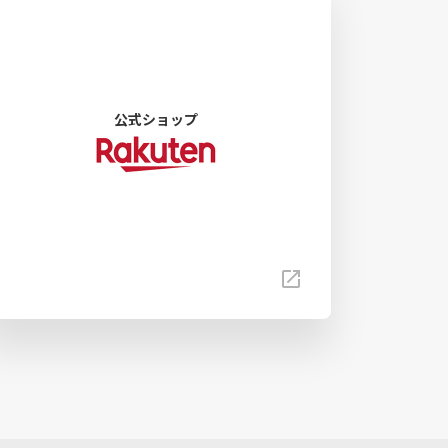
公式ショップ