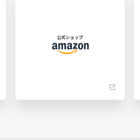
公式ショップ