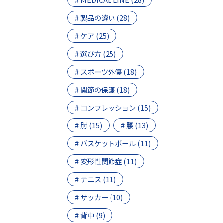
# 製品の違い (28)
# ケア (25)
# 選び方 (25)
# スポーツ外傷 (18)
# 関節の保護 (18)
# コンプレッション (15)
# 肘 (15)
# 腰 (13)
# バスケットボール (11)
# 変形性関節症 (11)
# テニス (11)
# サッカー (10)
# 背中 (9)