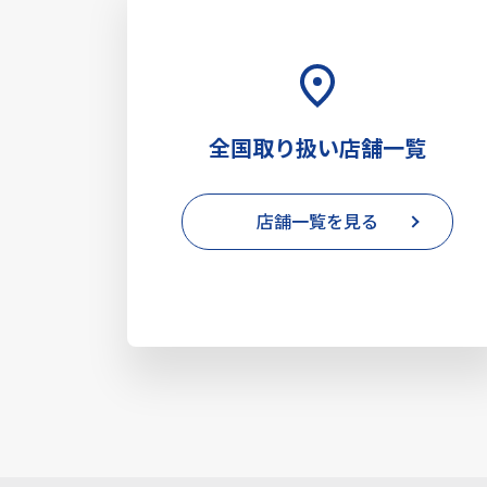
全国取り扱い店舗一覧
店舗一覧を見る