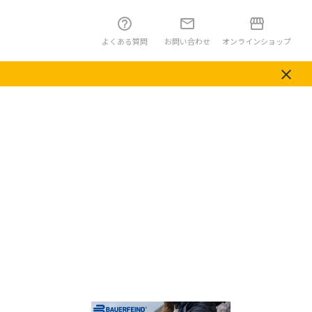
よくある質問
お問い合わせ
オンラインショップ