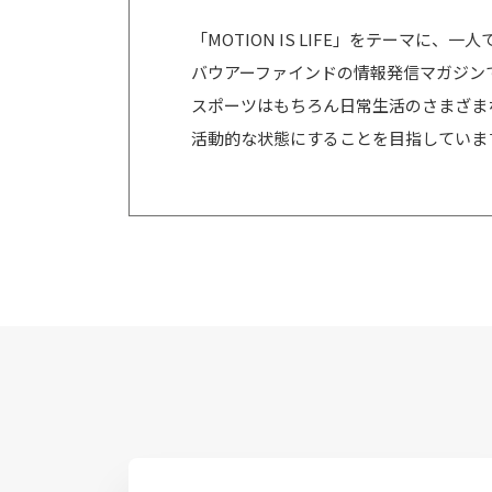
「MOTION IS LIFE」をテーマに
バウアーファインドの情報発信マガジン
スポーツはもちろん日常生活のさまざま
活動的な状態にすることを目指していま