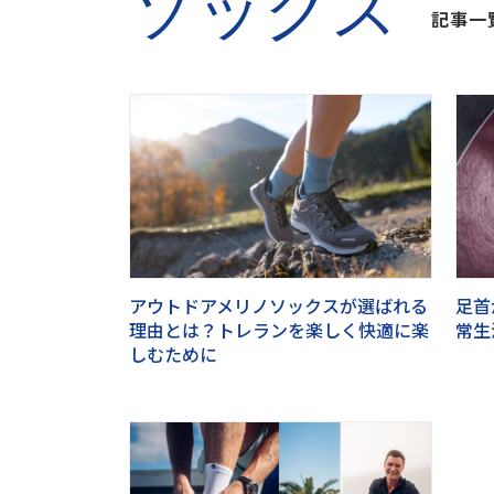
ソックス
記事一
アウトドアメリノソックスが選ばれる
足首
理由とは？トレランを楽しく快適に楽
常生
しむために