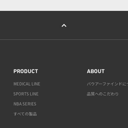
PRODUCT
ABOUT
MEDICAL LINE
バウアーファインドに
SPORTS LINE
品質へのこだわり
NBA SERIES
すべての製品