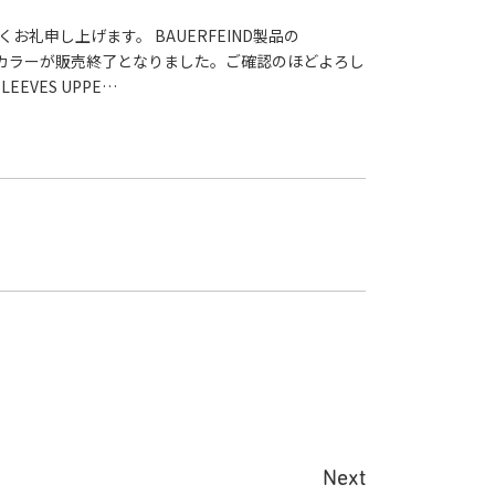
礼申し上げます。 BAUERFEIND製品の
ついて特定カラーが販売終了となりました。ご確認のほどよろし
EEVES UPPE…
Next