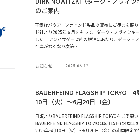
DIRK NOWITZKI（ダーク・ノ
のご案内
平素はバウアーファインド製品の販売にご尽力を賜り
ド社より2025年６月をもって、ダーク・ノヴィツ
した。 アンバサダー契約の解消にあたり、ダーク・
在庫がなくなり次第…
お知らせ
2025-06-17
BAUERFEIND FLAGSHIP TOK
10日（火）～6月20日（金）
日頃よりBAUERFEIND FLAGSHIP TOKYO
BAUERFEIND FLAGSHIP TOKYOは6月15
2025年6月10日（火）～6月20日（金）の期間限定