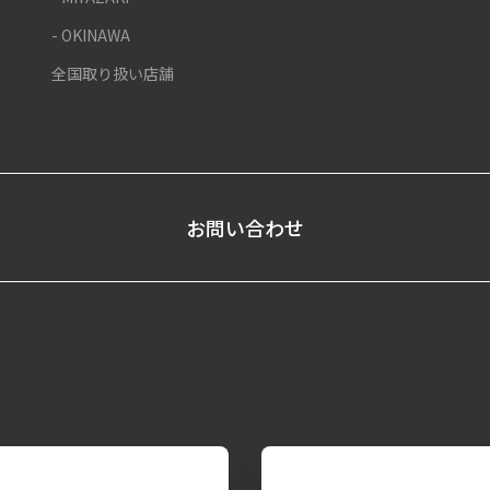
- OKINAWA
全国取り扱い店舗
お問い合わせ