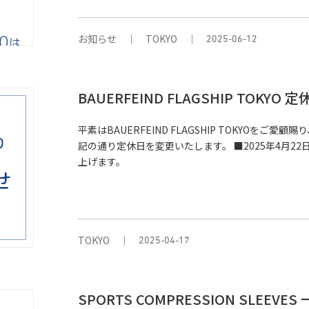
お知らせ
TOKYO
2025-06-12
BAUERFEIND FLAGSHIP TOKY
平素はBAUERFEIND FLAGSHIP TOKYOを
記の通り定休日を変更いたします。 ■2025年4月2
上げます。
TOKYO
2025-04-17
SPORTS COMPRESSION SLE