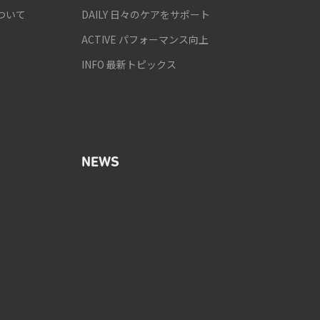
ついて
DAILY 日々のケアをサポート
ACTIVE パフォーマンス向上
INFO 最新トピックス
NEWS