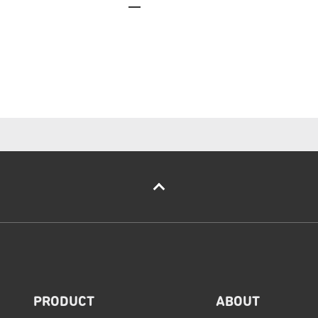
PRODUCT
ABOUT