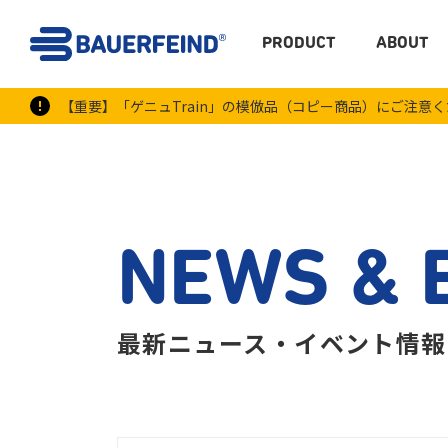
PRODUCT
ABOUT
【重要】「ゲニュTrain」の模倣品（コピー商品）にご注意
NEWS & 
最新ニュース・イベント情報