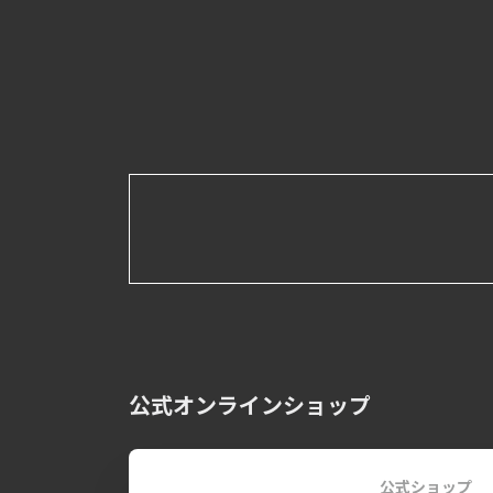
公式オンラインショップ
公式ショップ