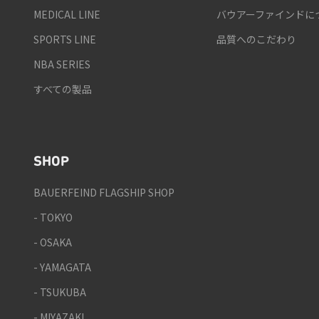
MEDICAL LINE
バウアーファインドに
SPORTS LINE
品質へのこだわり
NBA SERIES
すべての製品
SHOP
BAUERFEIND FLAGSHIP SHOP
- TOKYO
- OSAKA
- YAMAGATA
- TSUKUBA
- MIYAZAKI