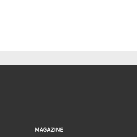
MAGAZINE