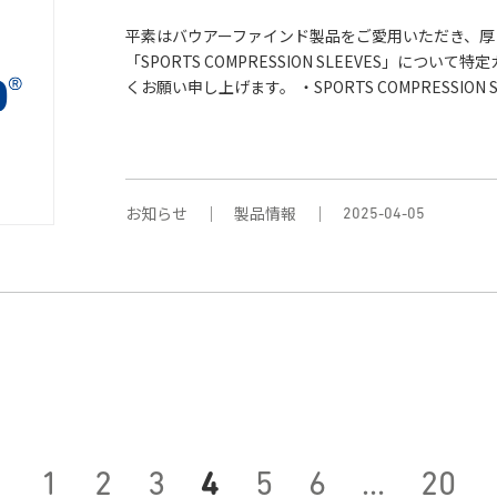
平素はバウアーファインド製品をご愛用いただき、厚くお
「SPORTS COMPRESSION SLEEVES」に
くお願い申し上げます。 ・SPORTS COMPRESSION SL
お知らせ
製品情報
2025-04-05
1
2
3
4
5
6
…
20