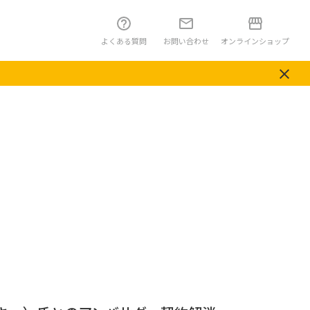
よくある質問
お問い合わせ
オンラインショップ