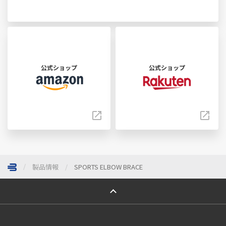
公式ショップ
公式ショップ
製品情報
SPORTS ELBOW BRACE
ページトップへ