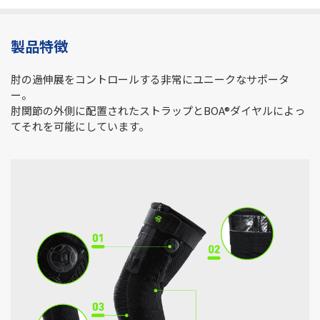
製品特徴
肘の過伸展をコントロールする非常にユニークなサポータ
ー。
肘関節の外側に配置されたストラップとBOA®ダイヤルによっ
てそれを可能にしています。