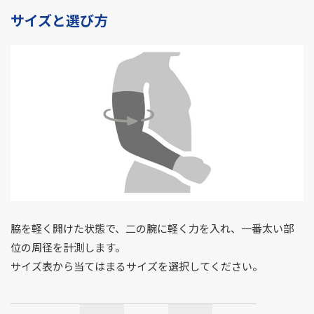
サイズと選び方
脇を軽く開けた状態で、二の腕に軽く力を入れ、一番太い部
位の周径を計測します。
サイズ表から当てはまるサイズを選択してください。