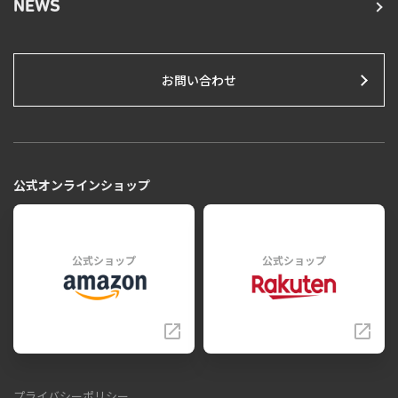
NEWS
お問い合わせ
公式オンラインショップ
公式ショップ
公式ショップ
プライバシーポリシー