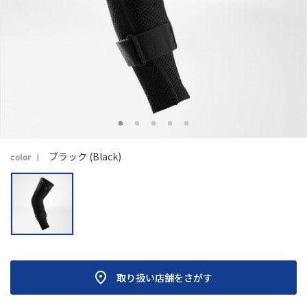
ブラック (Black)
color
取り扱い店舗をさがす