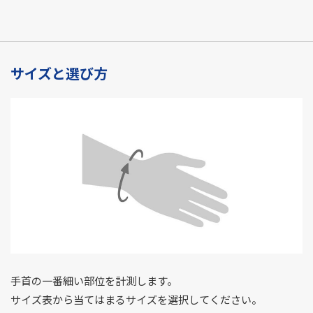
サイズと選び方
手首の一番細い部位を計測します。
サイズ表から当てはまるサイズを選択してください。