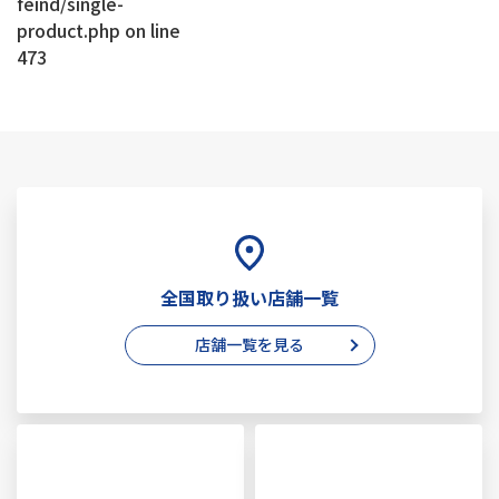
feind/single-
product.php
on line
473
全国取り扱い店舗一覧
店舗一覧を見る