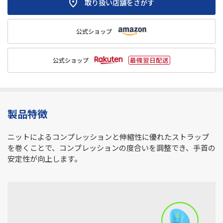
取り扱い店舗をさがす
公式ショップ
公式ショップ
製品特徴
ニットによるコンプレッションと伸縮性に優れたストラップ
を巻くことで、コンプレッションの度合いを調整でき、手首の
安定性が向上します。