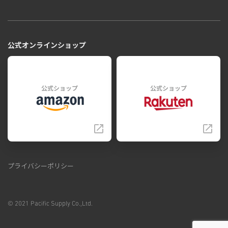
公式オンラインショップ
公式ショップ
公式ショップ
プライバシーポリシー
© 2021 Pacific Supply Co.,Ltd.