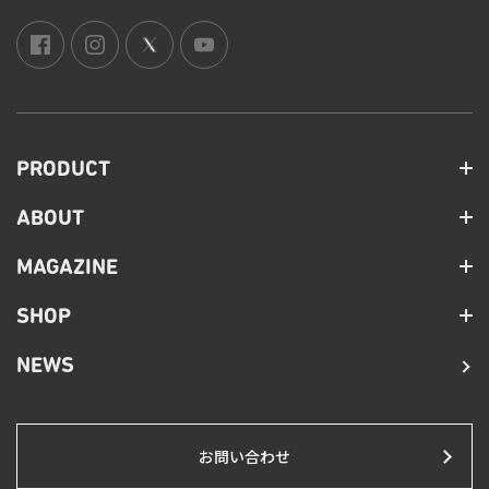
PRODUCT
ABOUT
MAGAZINE
SHOP
NEWS
お問い合わせ