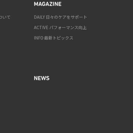
MAGAZINE
ついて
DAILY 日々のケアをサポート
ACTIVE パフォーマンス向上
INFO 最新トピックス
NEWS