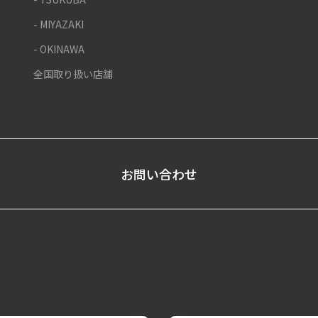
- MIYAZAKI
- OKINAWA
全国取り扱い店舗
お問い合わせ