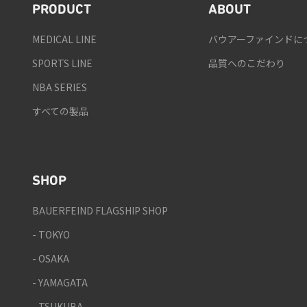
PRODUCT
ABOUT
MEDICAL LINE
バウアーファインドに
SPORTS LINE
品質へのこだわり
NBA SERIES
すべての製品
SHOP
BAUERFEIND FLAGSHIP SHOP
- TOKYO
- OSAKA
- YAMAGATA
- TSUKUBA