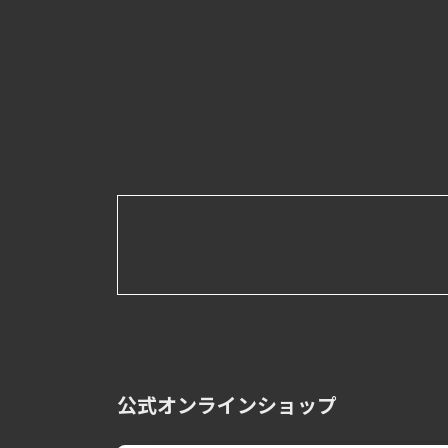
公式オンラインショップ