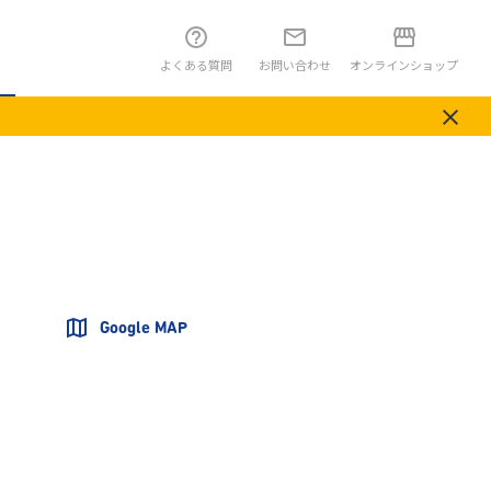
よくある質問
お問い合わせ
オンラインショップ
Google MAP