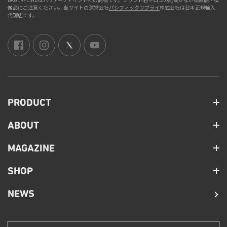
倣品にご注意ください。当サイトの運営会社
パシフィックサプライ
株式会社は日本正規輸入
代理店です。
PRODUCT
ABOUT
MAGAZINE
SHOP
NEWS