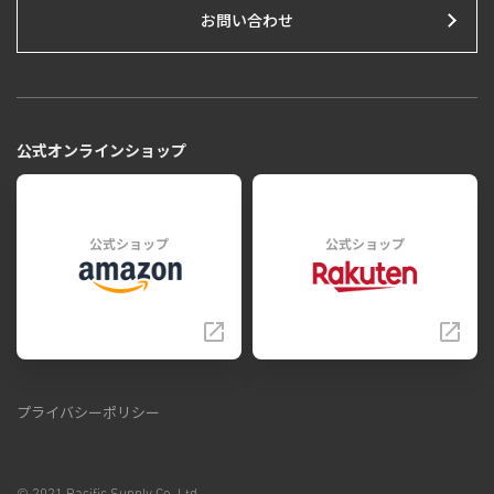
お問い合わせ
公式オンラインショップ
公式ショップ
公式ショップ
プライバシーポリシー