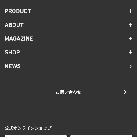
PRODUCT
ABOUT
MAGAZINE
SHOP
NEWS
お問い合わせ
公式オンラインショップ