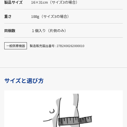
製品サイズ
16×31cm（サイズ3の場合）
重さ
188g（サイズ3の場合）
同梱数
１個入り（片側のみ）
一般医療機器
製造販売届出番号 : 27B2X00262000010
サイズと選び方