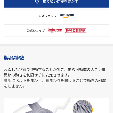
取り扱い店舗をさがす
公式ショップ
公式ショップ
製品特徴
装着した状態で運動することができ、関節可動域の大きい肩
関節の動きを制限せずに安定させます。
腰部にベルトをまわし、胸まわりを開けることで動きの邪魔
をしません。