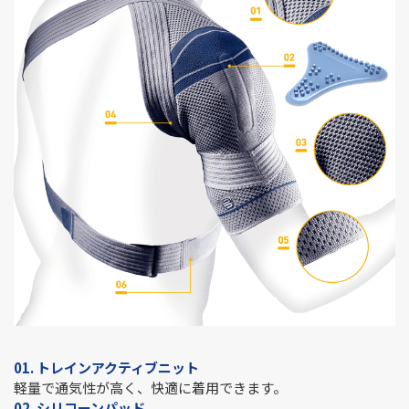
01. トレインアクティブニット
軽量で通気性が高く、快適に着用できます。
02. シリコーンパッド