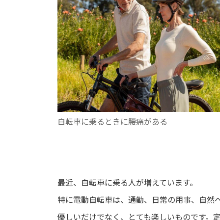
自転車に乗るときに腰痛がある
最近、自転車に乗る人が増えています。
特に電動自転車は、通勤、日常の用事、自然
優しいだけでなく、とても楽しいものです。