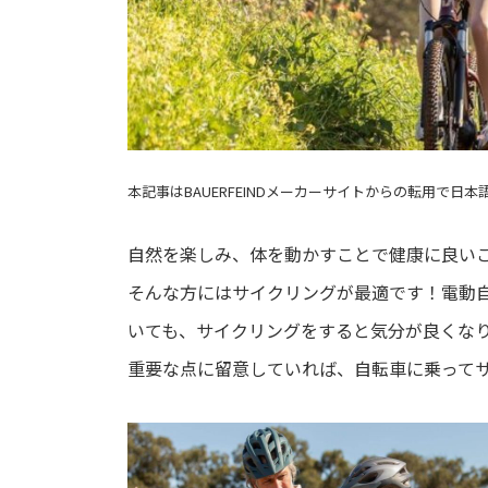
本記事はBAUERFEINDメーカーサイトからの転用で日
自然を楽しみ、体を動かすことで健康に良い
そんな方にはサイクリングが最適です！電動
いても、サイクリングをすると気分が良くな
重要な点に留意していれば、自転車に乗って