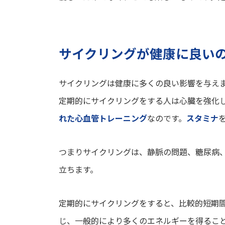
サイクリングが健康に良い
サイクリングは健康に多くの良い影響を与え
定期的にサイクリングをする人は心臓を強化
れた心血管トレーニング
なのです。
スタミナ
つまりサイクリングは、静脈の問題、糖尿病
立ちます。
定期的にサイクリングをすると、比較的短期
じ、一般的により多くのエネルギーを得るこ