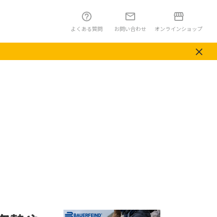
よくある質問
お問い合わせ
オンラインショップ