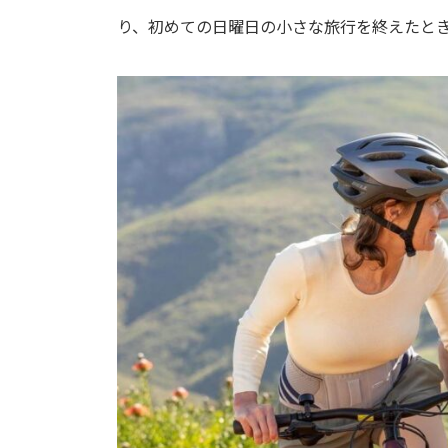
り、初めての日曜日の小さな旅行を終えたと