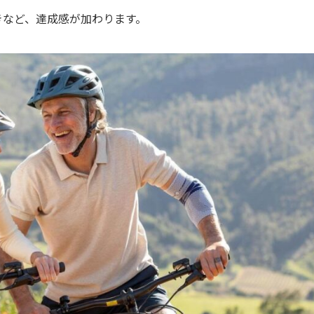
きなど、達成感が加わります。