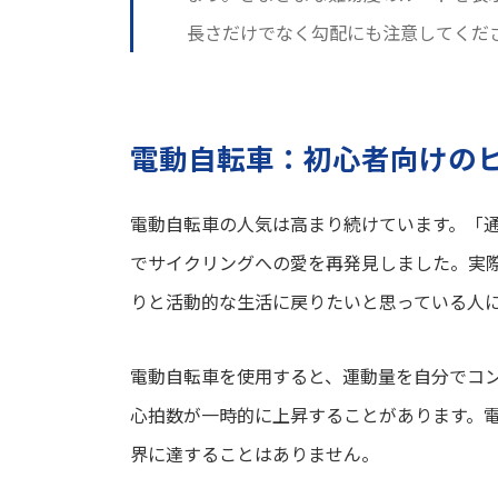
長さだけでなく勾配にも注意してくだ
電動自転車：初心者向けの
電動自転車の人気は高まり続けています。「
でサイクリングへの愛を再発見しました。実
りと活動的な生活に戻りたいと思っている人
電動自転車を使用すると、運動量を自分でコ
心拍数が一時的に上昇することがあります。
界に達することはありません。