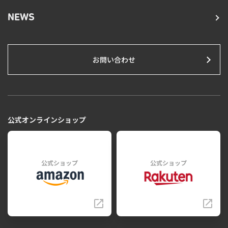
NEWS
お問い合わせ
公式オンラインショップ
公式ショップ
公式ショップ