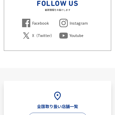
FOLLOW US
最新情報をお届けします
Facebook
Instagram
X（Twitter）
Youtube
全国取り扱い店舗一覧