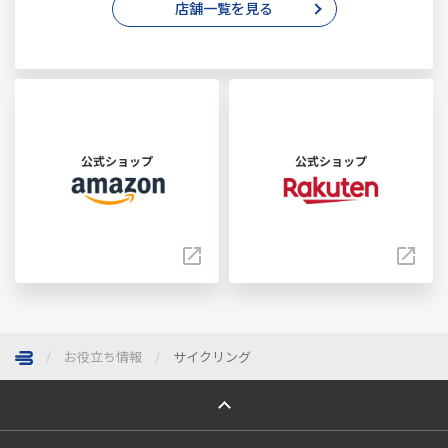
店舗一覧を見る
公式ショップ
公式ショップ
お役立ち情報
サイクリング
ページトップへ