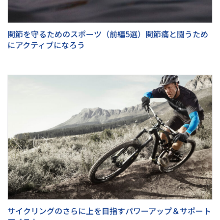
関節を守るためのスポーツ（前編5選）関節痛と闘うため
にアクティブになろう
サイクリングのさらに上を目指すパワーアップ＆サポート