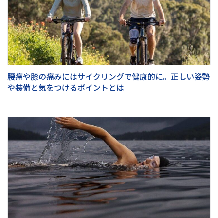
腰痛や膝の痛みにはサイクリングで健康的に。正しい姿勢
や装備と気をつけるポイントとは