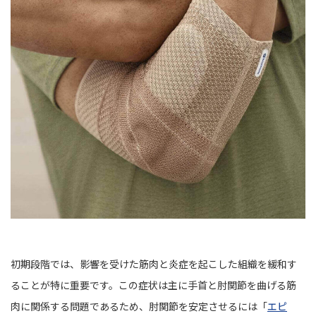
初期段階では、影響を受けた筋肉と炎症を起こした組織を緩和す
ることが特に重要です。この症状は主に手首と肘関節を曲げる筋
肉に関係する問題であるため、肘関節を安定させるには「
エピ