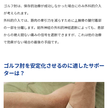
ゴルフ肘は、保存的治療が成功しなかった場合にのみ外科的介入
が考えられます。
外科的介入では、筋肉の牽引力を減らすために上腕骨の腱付着部
の一部を分離します。局所神経の外科的神経遮断によっても、患部
からの絶え間ない痛みの信号を遮断できますが、これは他の治療
で効果がない場合の最後の手段です。
ゴルフ肘を安定化させるのに適したサポー
ターは？