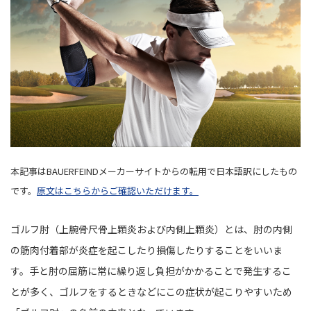
本記事はBAUERFEINDメーカーサイトからの転用で日本語訳にしたもの
です。
原文はこちらからご確認いただけます。
ゴルフ肘（上腕骨尺骨上顆炎および内側上顆炎）とは、肘の内側
の筋肉付着部が炎症を起こしたり損傷したりすることをいいま
す。手と肘の屈筋に常に繰り返し負担がかかることで発生するこ
とが多く、ゴルフをするときなどにこの症状が起こりやすいため