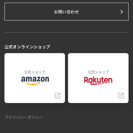
お問い合わせ
公式オンラインショップ
公式ショップ
公式ショップ
プライバシーポリシー