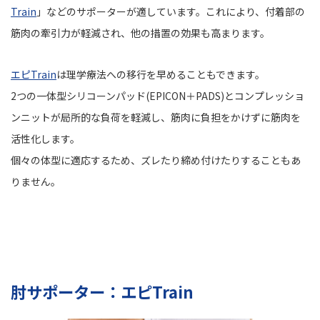
Train
」などのサポーターが適しています。これにより、付着部の
筋肉の牽引力が軽減され、他の措置の効果も高まります。
エピTrain
は理学療法への移行を早めることもできます。
2つの一体型シリコーンパッド(EPICON＋PADS)とコンプレッショ
ンニットが局所的な負荷を軽減し、筋肉に負担をかけずに筋肉を
活性化します。
個々の体型に適応するため、ズレたり締め付けたりすることもあ
りません。
肘サポーター：エピTrain