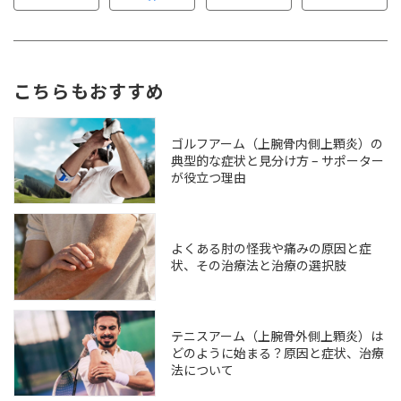
こちらもおすすめ
ゴルフアーム（上腕骨内側上顆炎）の
典型的な症状と見分け方 – サポーター
が役立つ理由
よくある肘の怪我や痛みの原因と症
状、その治療法と治療の選択肢
テニスアーム（上腕骨外側上顆炎）は
どのように始まる？原因と症状、治療
法について