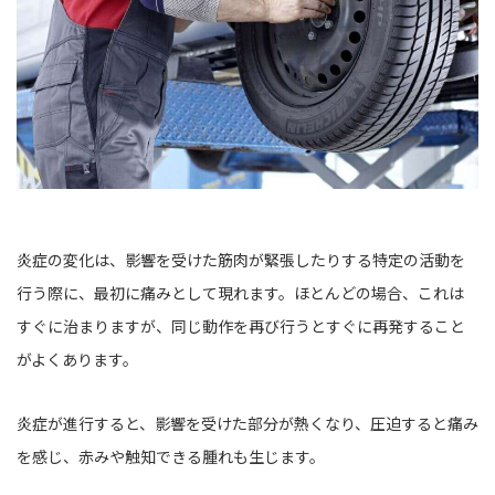
炎症の変化は、影響を受けた筋肉が緊張したりする特定の活動を
行う際に、最初に痛みとして現れます。ほとんどの場合、これは
すぐに治まりますが、同じ動作を再び行うとすぐに再発すること
がよくあります。
炎症が進行すると、影響を受けた部分が熱くなり、圧迫すると痛み
を感じ、赤みや触知できる腫れも生じます。