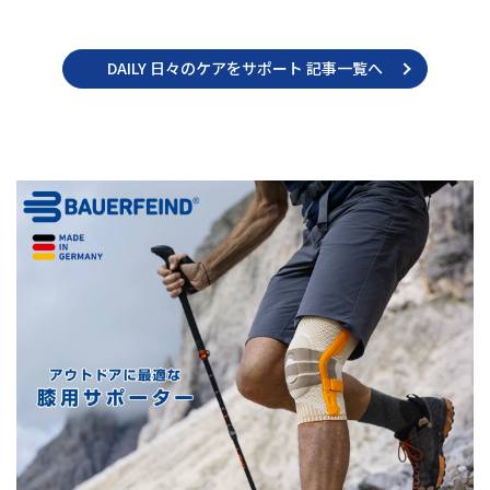
DAILY 日々のケアをサポート 記事一覧へ