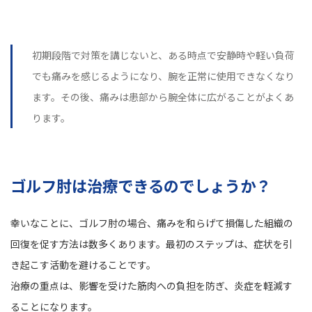
初期段階で対策を講じないと、ある時点で安静時や軽い負荷
でも痛みを感じるようになり、腕を正常に使用できなくなり
ます。その後、痛みは患部から腕全体に広がることがよくあ
ります。
ゴルフ肘は治療できるのでしょうか？
幸いなことに、ゴルフ肘の場合、痛みを和らげて損傷した組織の
回復を促す方法は数多くあります。最初のステップは、症状を引
き起こす活動を避けることです。
治療の重点は、影響を受けた筋肉への負担を防ぎ、炎症を軽減す
ることになります。