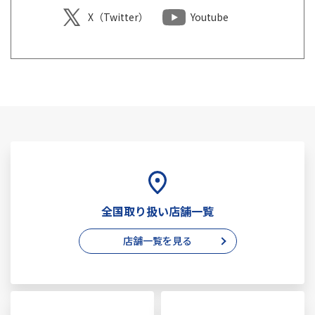
X（Twitter）
Youtube
全国取り扱い店舗一覧
店舗一覧を見る