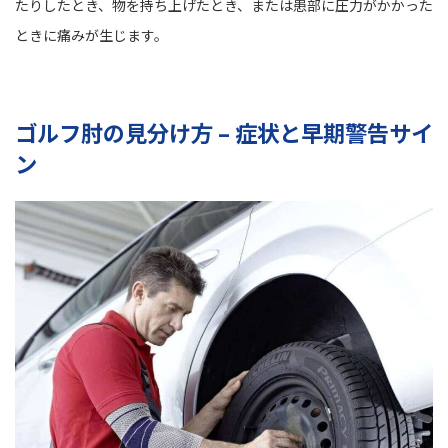
たりしたとき、物を持ち上げたとき、または患部に圧力がかかった
ときに痛みが生じます。
ゴルフ肘の見分け方 – 症状と早期警告サイ
ン