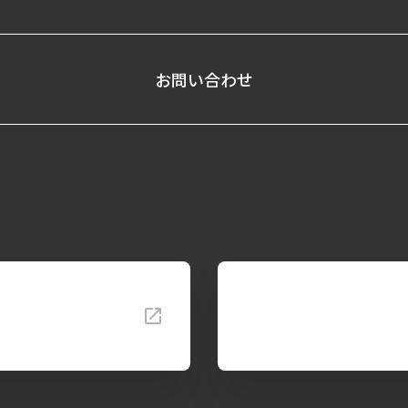
お問い合わせ