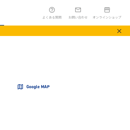
よくある質問
お問い合わせ
オンラインショップ
Google MAP