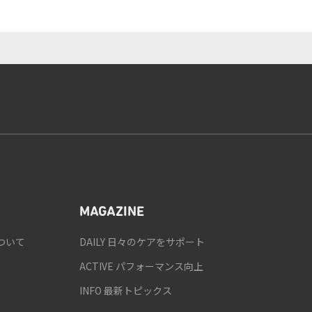
MAGAZINE
ついて
DAILY 日々のケアをサポート
ACTIVE パフォーマンス向上
INFO 最新トピックス