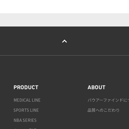
PRODUCT
ABOUT
MEDICAL LINE
バウアーファインドに
SPORTS LINE
品質へのこだわり
NBA SERIES