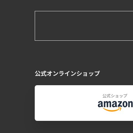
公式オンラインショップ
公式ショップ