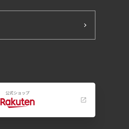
公式ショップ