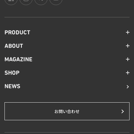
PRODUCT
ABOUT
MAGAZINE
SHOP
NEWS
お問い合わせ