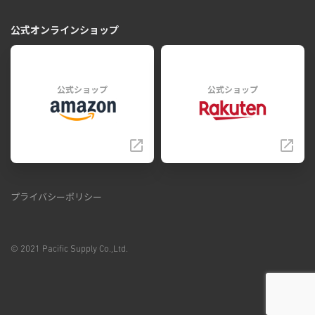
公式オンラインショップ
公式ショップ
公式ショップ
プライバシーポリシー
© 2021 Pacific Supply Co.,Ltd.