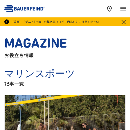
メ
【重要】「ゲニュTrain」の模倣品（コピー商品）にご注意ください
MAGAZINE
お役立ち情報
マリンスポーツ
記事一覧