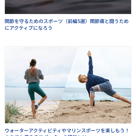
関節を守るためのスポーツ（前編5選）関節痛と闘うため
にアクティブになろう
ウォーターアクティビティやマリンスポーツを楽しもう！