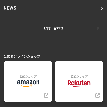
NEWS
お問い合わせ
公式オンラインショップ
公式ショップ
公式ショップ