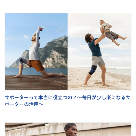
サポーターって本当に役立つの？～毎日が少し楽になるサ
ポーターの活用～