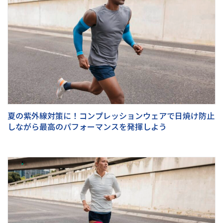
夏の紫外線対策に！コンプレッションウェアで日焼け防止
しながら最高のパフォーマンスを発揮しよう