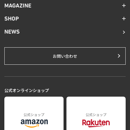
MAGAZINE
SHOP
NEWS
お問い合わせ
公式オンラインショップ
公式ショップ
公式ショップ