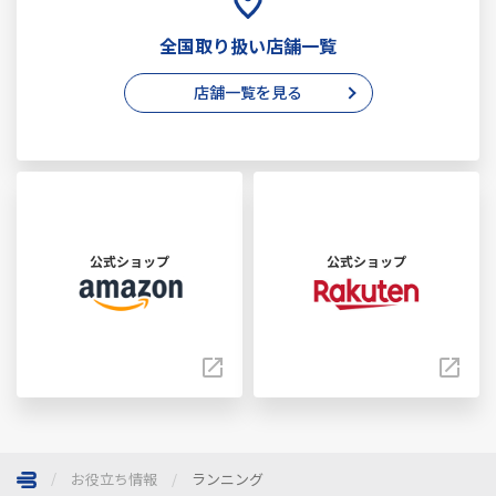
全国取り扱い店舗一覧
店舗一覧を見る
公式ショップ
公式ショップ
お役立ち情報
ランニング