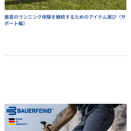
最高のランニング体験を継続するためのアイテム選び（サ
ポート編）