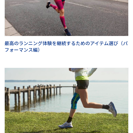
最高のランニング体験を継続するためのアイテム選び（パ
フォーマンス編）