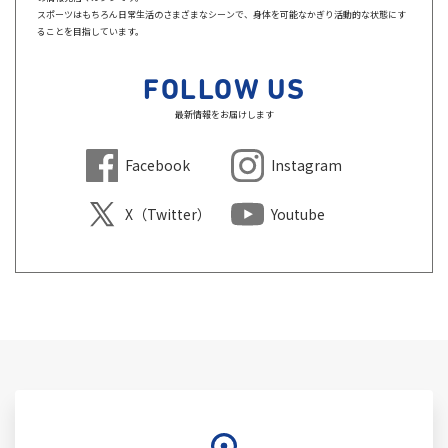
スポーツはもちろん日常生活のさまざまなシーンで、身体を可能なかぎり活動的な状態にす
ることを目指しています。
FOLLOW US
最新情報をお届けします
Facebook
Instagram
X（Twitter）
Youtube