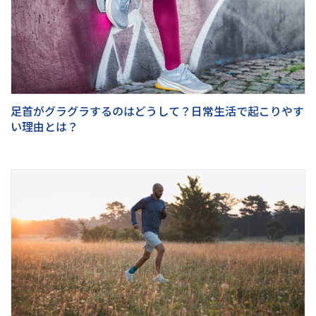
足首がグラグラするのはどうして？日常生活で起こりやす
い理由とは？