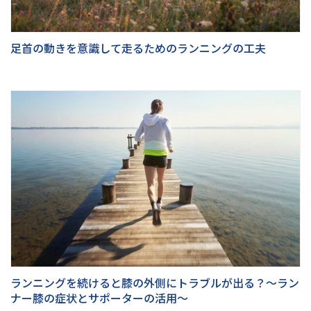
足首の動きを意識して走るためのランニングの工夫
ランニングを続けると膝の外側にトラブルが出る？～ラン
ナー膝の症状とサポーターの活用～