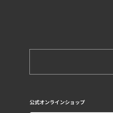
公式オンラインショップ