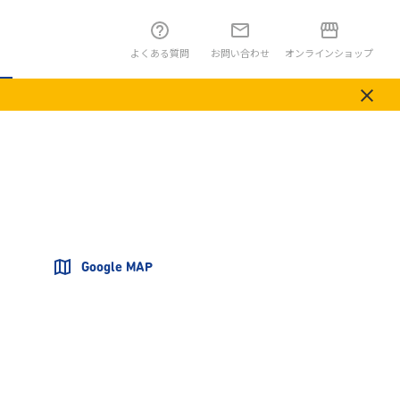
よくある質問
お問い合わせ
オンラインショップ
Google MAP