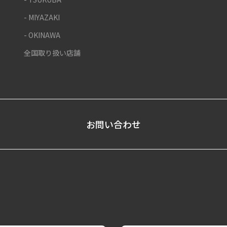
- MIYAZAKI
- OKINAWA
全国取り扱い店舗
お問い合わせ