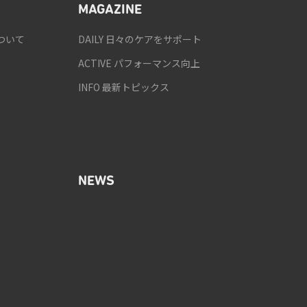
MAGAZINE
ついて
DAILY 日々のケアをサポート
ACTIVE パフォーマンス向上
INFO 最新トピックス
NEWS