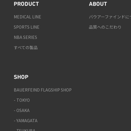
PRODUCT
ABOUT
MEDICAL LINE
バウアーファインドに
SPORTS LINE
品質へのこだわり
NBA SERIES
すべての製品
SHOP
BAUERFEIND FLAGSHIP SHOP
- TOKYO
- OSAKA
- YAMAGATA
- TSUKUBA