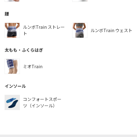
腰
ルンボTrain ストレー
ルンボTrain ウェスト
ト
太もも・ふくらはぎ
ミオTrain
インソール
コンフォートスポー
ツ（インソール）