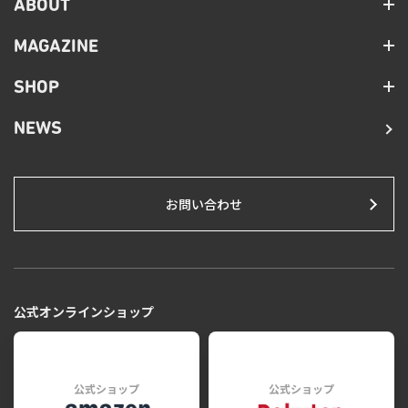
ABOUT
MAGAZINE
SHOP
NEWS
お問い合わせ
公式オンラインショップ
公式ショップ
公式ショップ