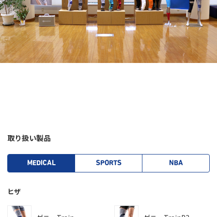
取り扱い製品
MEDICAL
SPORTS
NBA
ヒザ