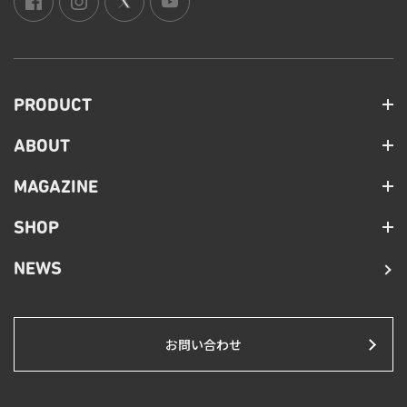
PRODUCT
ABOUT
MAGAZINE
SHOP
NEWS
お問い合わせ