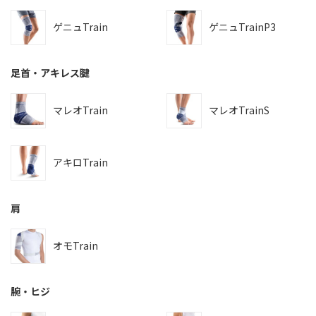
ゲニュTrain
ゲニュTrainP3
足首・アキレス腱
マレオTrain
マレオTrainS
アキロTrain
肩
オモTrain
腕・ヒジ