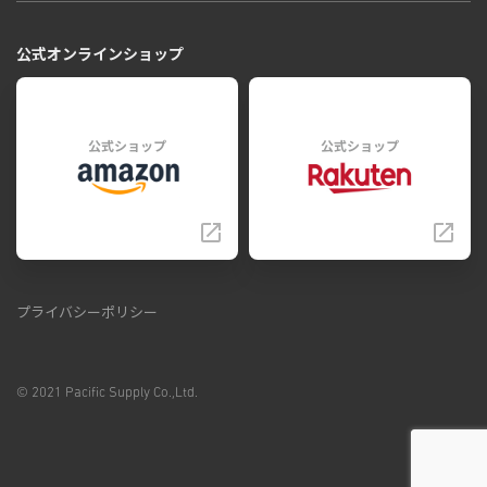
公式オンラインショップ
公式ショップ
公式ショップ
プライバシーポリシー
© 2021 Pacific Supply Co.,Ltd.