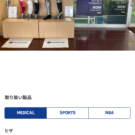
取り扱い製品
MEDICAL
SPORTS
NBA
ヒザ