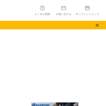
よくある質問
お問い合わせ
オンラインショップ