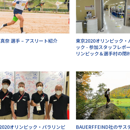
 真奈 選手 – アスリート紹介
東京2020オリンピック
ック - 参加スタッフレポ
リンピック＆選手村の閉
2020オリンピック・パラリンピ
BAUERFFEIND社のサ