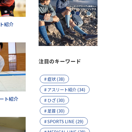
ート紹介
注目のキーワード
# 症状 (38)
# アスリート紹介 (34)
リート紹介
# ひざ (30)
# 足首 (30)
# SPORTS LINE (29)
# MEDICAL LINE (28)