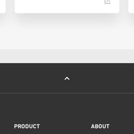
PRODUCT
ABOUT