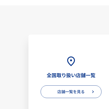
全国取り扱い店舗一覧
店舗一覧を見る