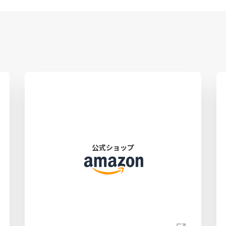
公式ショップ