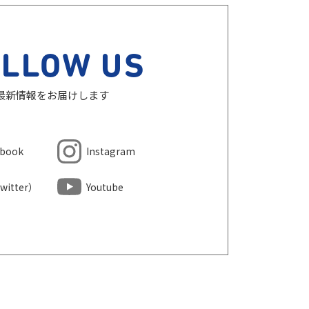
OLLOW US
最新情報をお届けします
ebook
Instagram
witter）
Youtube