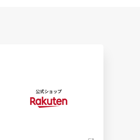
公式ショップ