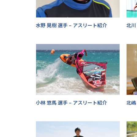
水野 晃樹 選手 – アスリート紹介
北川
小林 悠馬 選手 – アスリート紹介
北嶋