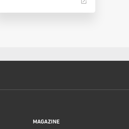
MAGAZINE