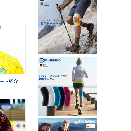
リート紹介