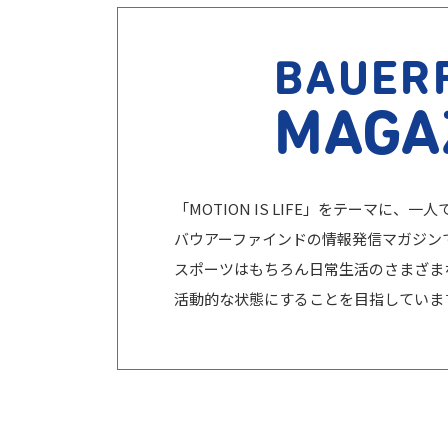
BAUER
MAGA
「MOTION IS LIFE」をテーマに
バウアーファインドの情報発信マガジン
スポーツはもちろん日常生活のさまざま
活動的な状態にすることを目指していま